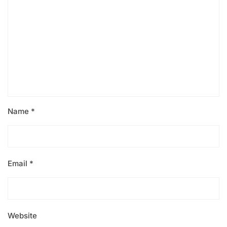
Name
*
Email
*
Website