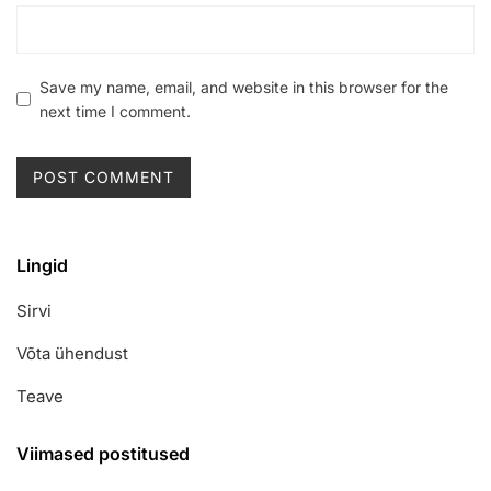
Save my name, email, and website in this browser for the
next time I comment.
Lingid
Sirvi
Võta ühendust
Teave
Viimased postitused