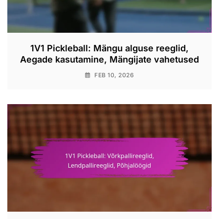
1V1 Pickleball: Mängu alguse reeglid,
Aegade kasutamine, Mängijate vahetused
FEB 10, 2026