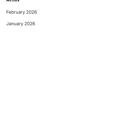
February 2026
January 2026